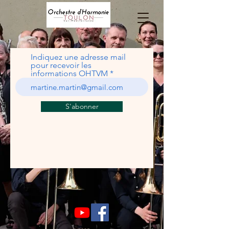
Indiquez une adresse mail
pour recevoir les
informations OHTVM
S'abonner