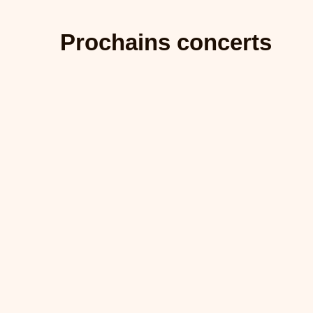
Prochains concerts