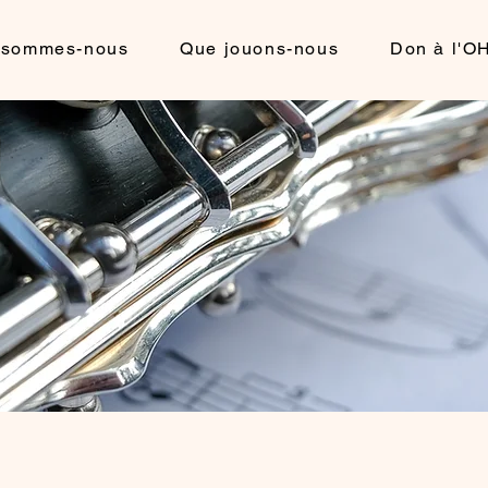
 sommes-nous
Que jouons-nous
Don à l'