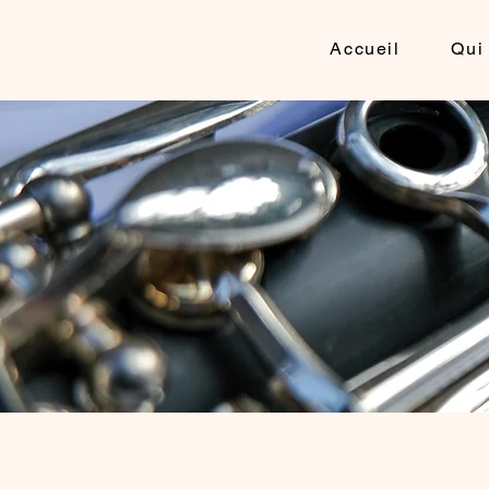
Accueil
Qui