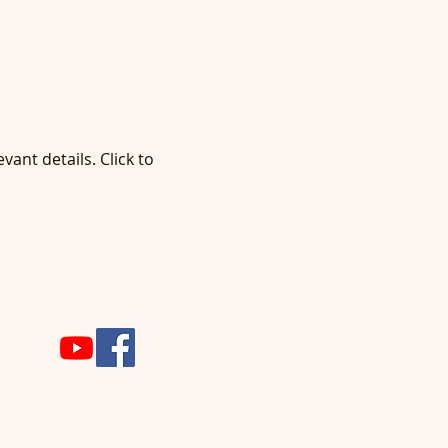
vant details. Click to