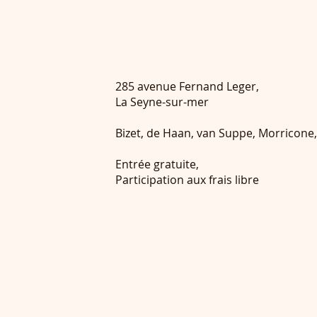
285 avenue Fernand Leger,
La Seyne-sur-mer
Bizet, de Haan, van Suppe, Morricone, 
Entrée gratuite,
Participation aux frais libre