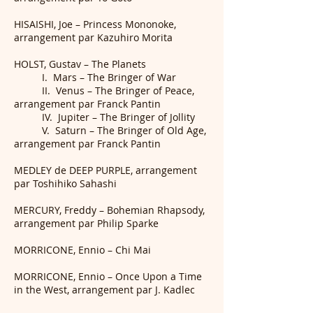
HISAISHI, Joe – Princess Mononoke,
arrangement par Kazuhiro Morita
HOLST, Gustav – The Planets
I. Mars – The Bringer of War
II. Venus – The Bringer of Peace,
arrangement par Franck Pantin
IV. Jupiter – The Bringer of Jollity
V. Saturn – The Bringer of Old Age,
arrangement par Franck Pantin
MEDLEY de DEEP PURPLE, arrangement
par Toshihiko Sahashi
MERCURY, Freddy – Bohemian Rhapsody,
arrangement par Philip Sparke
MORRICONE, Ennio – Chi Mai
MORRICONE, Ennio – Once Upon a Time
in the West, arrangement par J. Kadlec